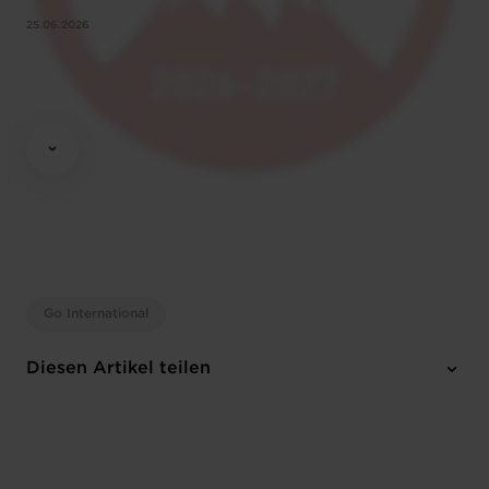
25.06.2026
Go International
Diesen Artikel teilen