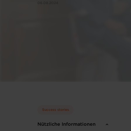
06.08.2024
Success stories
Nützliche Informationen