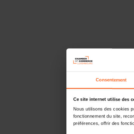
Consentement
Ce site internet utilise des 
Nous utilisons des cookies p
fonctionnement du site, recon
préférences, offrir des foncti