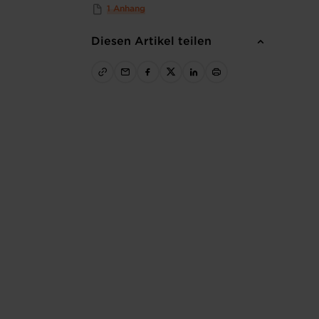
1 Anhang
Diesen Artikel teilen