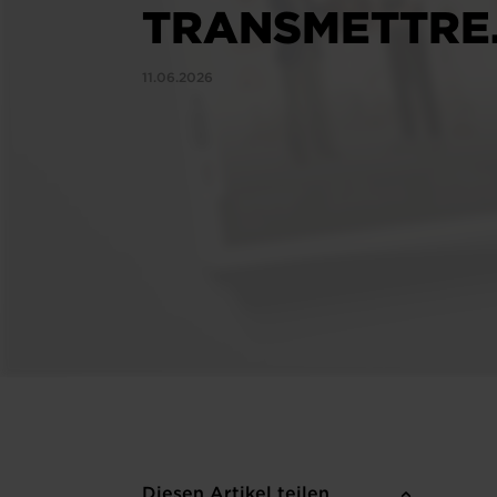
TRANSMETTRE
11.06.2026
Diesen Artikel teilen