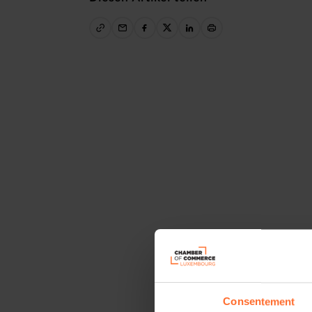
Consentement