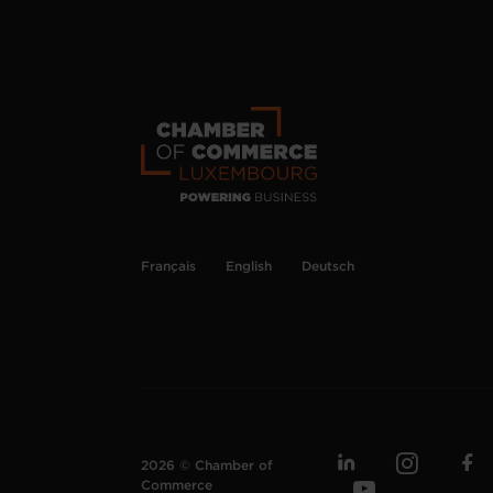
Français
English
Deutsch
2026 © Chamber of
Commerce