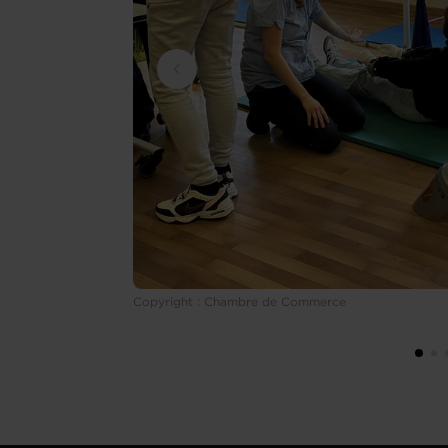
Copyright : Chambre de Commerce