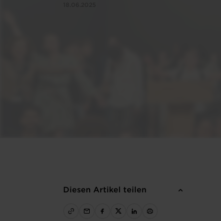
18.06.2025
Diesen Artikel teilen