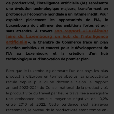
de productivité, l’intelligence artificielle (IA) représente
une évolution technologique majeure, transformant en
profondeur l’économie mondiale à un rythme inédit. Pour
exploiter pleinement les opportunités de l’IA, le
Luxembourg doit affirmer des ambitions fortes et agir
son rapport « LuxAIhub :
sans attendre. A travers
faire du Luxembourg un hub de l’intelligence
artificielle
», la Chambre de Commerce trace un plan
d’action ambitieux et concret pour le développement de
l’IA au Luxembourg et la création d’un hub
technologique et d’innovation de premier plan.
Bien que le Luxembourg demeure l’un des pays les plus
productifs d’Europe en termes absolus, sa productivité
recule depuis plus d’une décennie. Selon le rapport
annuel 2023-2024 du Conseil national de la productivité,
la productivité du travail par heure travaillée a enregistré
une croissance annuelle moyenne négative de -0,2%
entre 2010 et 2022. Cette tendance s’est aggravée
récemment, le niveau de la productivité étant tombé en-