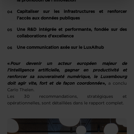
la promotion de l’innovation
protection des données personnelles
.
Capitaliser sur les infrastructures et renforcer 
l’accès aux données publiques
Une R&D intégrée et performante, fondée sur des 
collaborations d’excellence
Une communication axée sur le LuxAIhub
«
Pour devenir un acteur européen majeur de
l’intelligence artificielle, gagner en productivité et
renforcer sa souveraineté numérique, le Luxembourg
doit agir vite, fort et de façon coordonnée
»,
a conclu
Carlo Thelen.
Les 30 recommandations, stratégiques et
opérationnelles, sont détaillées dans le rapport complet.