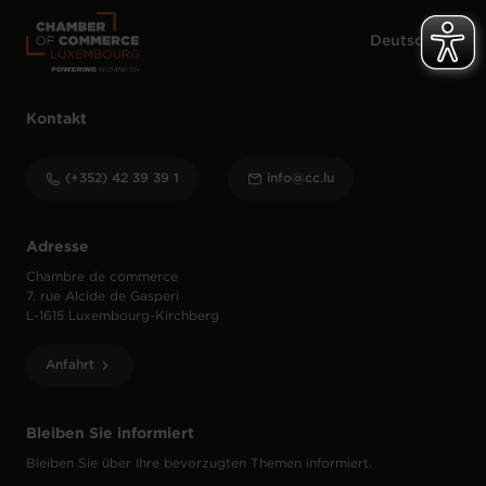
Kontakt
(+352) 42 39 39 1
info@cc.lu
Adresse
Chambre de commerce
7, rue Alcide de Gasperi
L-1615 Luxembourg-Kirchberg
Anfahrt
Bleiben Sie informiert
Bleiben Sie über Ihre bevorzugten Themen informiert.