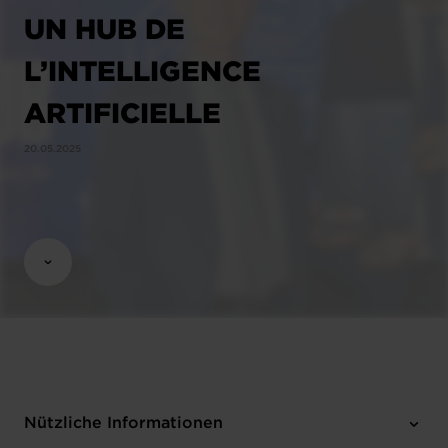
UN HUB DE
L’INTELLIGENCE
ARTIFICIELLE
20.05.2025
Nützliche Informationen