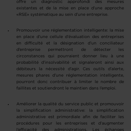
offre un diagnostic approfondi des mesures
existantes et de la mise en place d’une approche
«RSE» systématique au sein d’une entreprise.
Promouvoir une réglementation intelligente: la mise
en place d’une cellule d’évaluation des entreprises
en difficulté et la désignation d’un conciliateur
d’entreprise permettront de détecter les
circonstances qui pourraient donner lieu à une
probabilité d’insolvabilité et signaleront ainsi aux
débiteurs la nécessité d’agir. Ces outils d’alerte,
mesures phares d’une réglementation intelligente,
pourront donc contribuer à limiter le nombre de
faillites et soutiendront le maintien dans l’emploi.
Améliorer la qualité du service public et promouvoir
la simplification administrative: la simplification
administrative est primordiale afin de faciliter les
procédures pour les entreprises et d’augmenter
l’efficacité des administrations. Les échanges