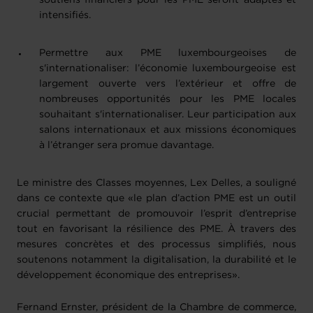
soutiens financiers pour les PME seront adaptés et
intensifiés.
Permettre aux PME luxembourgeoises de
s'internationaliser: l’économie luxembourgeoise est
largement ouverte vers l’extérieur et offre de
nombreuses opportunités pour les PME locales
souhaitant s'internationaliser. Leur participation aux
salons internationaux et aux missions économiques
à l’étranger sera promue davantage.
Le ministre des Classes moyennes, Lex Delles, a souligné
dans ce contexte que «le plan d’action PME est un outil
crucial permettant de promouvoir l’esprit d’entreprise
tout en favorisant la résilience des PME. À travers des
mesures concrètes et des processus simplifiés, nous
soutenons notamment la digitalisation, la durabilité et le
développement économique des entreprises».
Fernand Ernster, président de la Chambre de commerce,