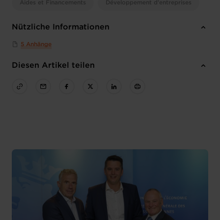
Aides et Financements
Développement d'entreprises
Nützliche Informationen
5 Anhänge
Diesen Artikel teilen