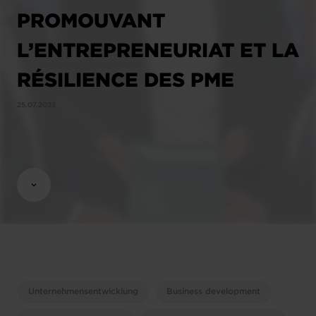
PROMOUVANT
L’ENTREPRENEURIAT ET LA
RÉSILIENCE DES PME
25.07.2023
Unternehmensentwicklung
Business development