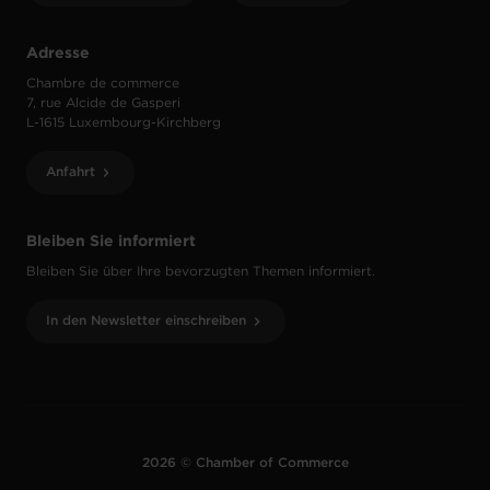
Adresse
Chambre de commerce
7, rue Alcide de Gasperi
L-1615 Luxembourg-Kirchberg
Anfahrt
Bleiben Sie informiert
Bleiben Sie über Ihre bevorzugten Themen informiert.
In den Newsletter einschreiben
2026 © Chamber of Commerce