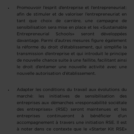
Promouvoir l’esprit d’entreprise et l’entrepreneuriat:
afin de stimuler et de valoriser l’entrepreneuriat en
tant que choix de carrière, une campagne de
sensibilisation sera mise en place et les «Sustainable
Entrepreneurial Schools» seront développées
davantage. Parmi d’autres mesures figure également
la réforme du droit d’établissement, qui simplifie la
transmission d’entreprise et qui introduit le principe
de nouvelle chance suite à une faillite, facilitant ainsi
le droit d’entamer une nouvelle activité avec une
nouvelle autorisation d’établissement.
Adapter les conditions du travail aux évolutions du
marché: les initiatives de sensibilisation des
entreprises aux démarches «responsabilité sociétale
des entreprises» (RSE) seront maintenues et les
entreprises continueront à bénéficier d’un
accompagnement à travers une initiation RSE. Il est
à noter dans ce contexte que le «Starter Kit RSE»