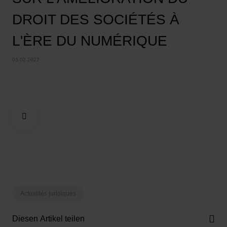
DROIT DES SOCIÉTÉS À
L'ÈRE DU NUMÉRIQUE
03.02.2022
Actualités juridiques
Diesen Artikel teilen