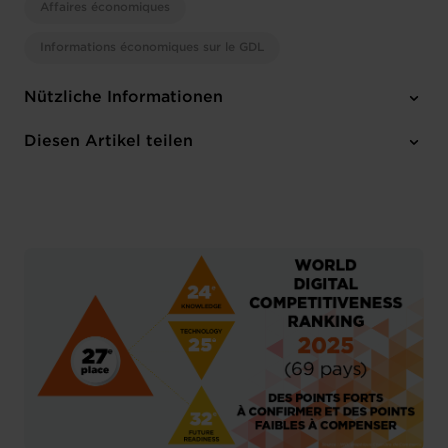
Affaires économiques
Informations économiques sur le GDL
Nützliche Informationen
2 Anhänge
Diesen Artikel teilen