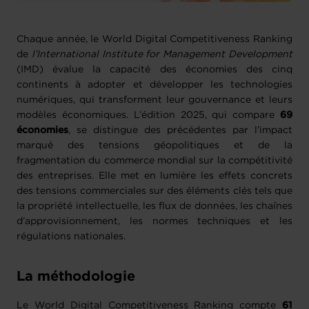
Chaque année, le World Digital Competitiveness Ranking
de
l’International Institute for Management Development
(IMD) évalue la capacité des économies des cinq
continents à adopter et développer les technologies
numériques, qui transforment leur gouvernance et leurs
modèles économiques. L’édition 2025, qui compare
69
économies
, se distingue des précédentes par l’impact
marqué des tensions géopolitiques et de la
fragmentation du commerce mondial sur la compétitivité
des entreprises. Elle met en lumière les effets concrets
des tensions commerciales sur des éléments clés tels que
la propriété intellectuelle, les flux de données, les chaînes
d’approvisionnement, les normes techniques et les
régulations nationales.
La méthodologie
Le World Digital Competitiveness Ranking compte
61