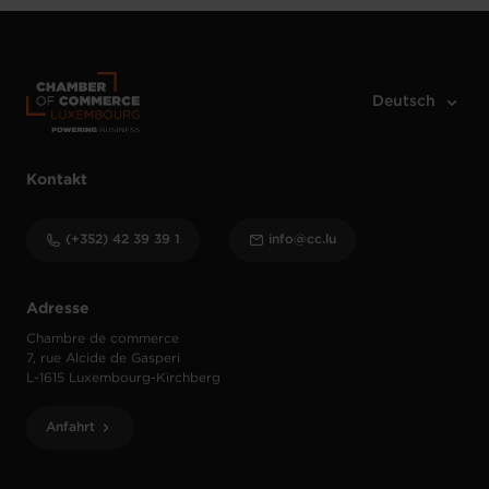
Kontakt
(+352) 42 39 39 1
info@cc.lu
Adresse
Chambre de commerce
7, rue Alcide de Gasperi
L-1615 Luxembourg-Kirchberg
Anfahrt