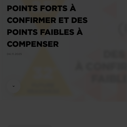
POINTS FORTS À
CONFIRMER ET DES
POINTS FAIBLES À
COMPENSER
04.11.2025