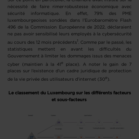
nécessité de faire rimer robustesse économique avec
sécurité informatique. En effet, 79% des PME
luxembourgeoises sondées dans l’Eurobaromètre Flash
496 de la Commission Européenne de 2022, déclaraient
ne pas avoir sensibilisé leurs employés à la cybersécurité
1
au cours des 12 mois précédents
. Comme par le passé, les
statistiques mettent en avant les difficultés du
Gouvernement à limiter les dommages issus des menaces
e
cyber (maintien à la 41
place). A noter le gain de 7
places sur l’existence d’un cadre juridique de protection
e
de la vie privée des utilisateurs d’internet (30
).
Le classement du Luxembourg sur les différents facteurs
et sous-facteurs