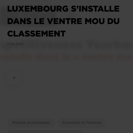
LUXEMBOURG S’INSTALLE
DANS LE VENTRE MOU DU
CLASSEMENT
17.06.2025
Affaires économiques
Economie et Finances