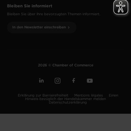
Bleiben Sie informiert
Bleiben Sie über Ihre bevorzugten Themen informiert.
In den Newsletter einschreiben
2026 © Chamber of Commerce
Erklärung zur Barrierefreiheit
Mentions légales
Einen
Hinweis bezüglich der Handelskammer melden
Datenschutzerklärung