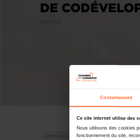
DE CODÉVELO
06.01.2022
Consentement
Ce site internet utilise des 
Nous utilisons des cookies p
fonctionnement du site, recon
Affaires économiques