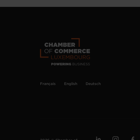
Français
English
Deutsch