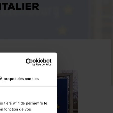
TALIER
À propos des cookies
 tiers afin de permettre le
en fonction de vos