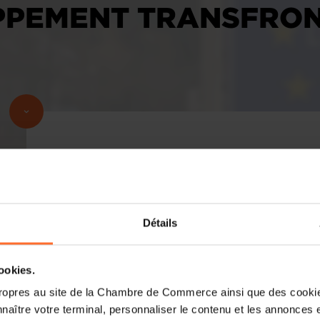
PPEMENT TRANSFRON
Détails
cookies.
ropres au site de la Chambre de Commerce ainsi que des cookies
naître votre terminal, personnaliser le contenu et les annonces 