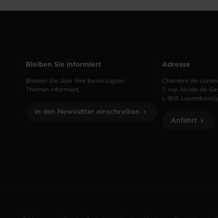
Bleiben Sie informiert
Adresse
Bleiben Sie über Ihre bevorzugten
Chambre de comm
Themen informiert.
7, rue Alcide de Ga
L-1615 Luxembourg
In den Newsletter einschreiben
Anfahrt