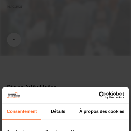
16.10.2025
Diesen Artikel teilen
Consentement
Détails
À propos des cookies