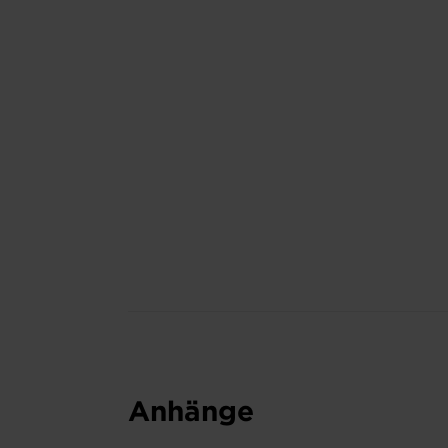
Anhänge