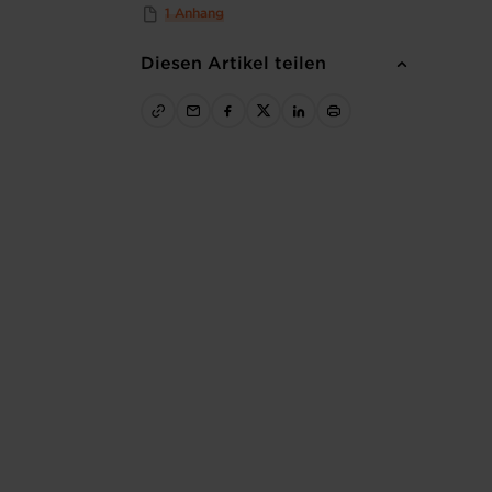
1 Anhang
Diesen Artikel teilen