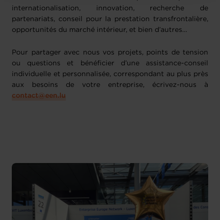
internationalisation, innovation, recherche de
partenariats, conseil pour la prestation transfrontalière,
opportunités du marché intérieur, et bien d’autres…
Pour partager avec nous vos projets, points de tension
ou questions et bénéficier d’une assistance-conseil
individuelle et personnalisée, correspondant au plus près
aux besoins de votre entreprise, écrivez-nous à
contact@een.lu