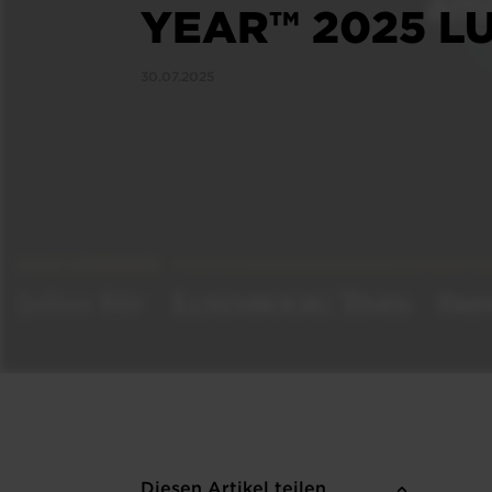
YEAR™ 2025 L
30.07.2025
Diesen Artikel teilen