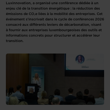
Luxinnovation, a organisé une conférence dédiée à un
enjeu clé de la transition énergétique : la réduction des
émissions de CO₂e liées à la mobilité des entreprises. Cet
événement s’inscrivait dans le cycle de conférences 2026
consacré aux différents leviers de décarbonation, visant
à fournir aux entreprises luxembourgeoises des outils et
informations concrets pour structurer et accélérer leur
transition.