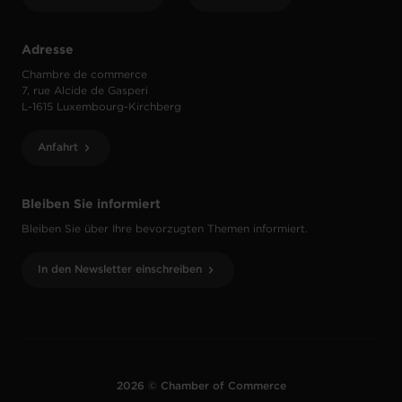
Adresse
Chambre de commerce
7, rue Alcide de Gasperi
L-1615 Luxembourg-Kirchberg
Anfahrt
Bleiben Sie informiert
Bleiben Sie über Ihre bevorzugten Themen informiert.
In den Newsletter einschreiben
2026 © Chamber of Commerce