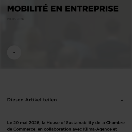
MOBILITÉ EN ENTREPRISE
20.05.2026
Diesen Artikel teilen
Le 20 mai 2026, la House of Sustainability de la Chambre
de Commerce, en collaboration avec Klima-Agence et