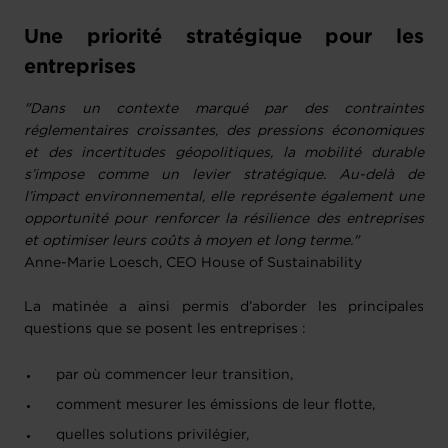
Une priorité stratégique pour les
entreprises
"Dans un contexte marqué par des contraintes
réglementaires croissantes, des pressions économiques
et des incertitudes géopolitiques, la mobilité durable
s’impose comme un levier stratégique. Au-delà de
l’impact environnemental, elle représente également une
opportunité pour renforcer la résilience des entreprises
et optimiser leurs coûts à moyen et long terme."
Anne-Marie Loesch, CEO House of Sustainability
La matinée a ainsi permis d’aborder les principales
questions que se posent les entreprises :
par où commencer leur transition,
comment mesurer les émissions de leur flotte,
quelles solutions privilégier,