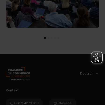
Kontakt
(+352) 42 39 39 1
info@cc.lu