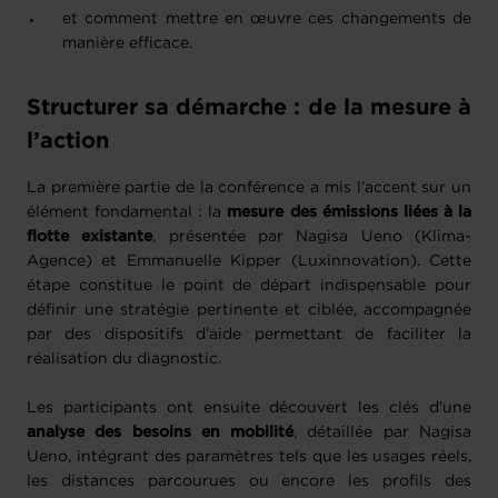
et comment mettre en œuvre ces changements de
manière efficace.
Structurer sa démarche : de la mesure à
l’action
La première partie de la conférence a mis l’accent sur un
élément fondamental : la
mesure des émissions liées à la
flotte existante
, présentée par Nagisa Ueno (Klima-
Agence) et Emmanuelle Kipper (Luxinnovation). Cette
étape constitue le point de départ indispensable pour
définir une stratégie pertinente et ciblée, accompagnée
par des dispositifs d’aide permettant de faciliter la
réalisation du diagnostic.
Les participants ont ensuite découvert les clés d’une
analyse des besoins en mobilité
, détaillée par Nagisa
Ueno, intégrant des paramètres tels que les usages réels,
les distances parcourues ou encore les profils des