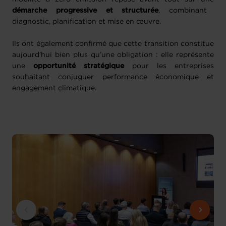
démarche progressive et structurée
, combinant
diagnostic, planification et mise en œuvre.
Ils ont également confirmé que cette transition constitue
aujourd’hui bien plus qu’une obligation : elle représente
une
opportunité stratégique
pour les entreprises
souhaitant conjuguer performance économique et
engagement climatique.