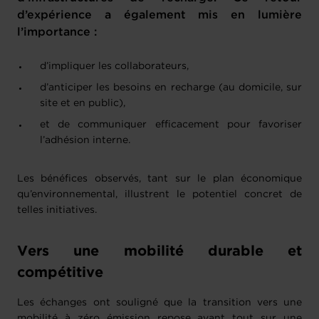
d’expérience a également mis en lumière
l’importance :
d’impliquer les collaborateurs,
d’anticiper les besoins en recharge (au domicile, sur
site et en public),
et de communiquer efficacement pour favoriser
l’adhésion interne.
Les bénéfices observés, tant sur le plan économique
qu’environnemental, illustrent le potentiel concret de
telles initiatives.
Vers une mobilité durable et
compétitive
Les échanges ont souligné que la transition vers une
mobilité à zéro émission repose avant tout sur une