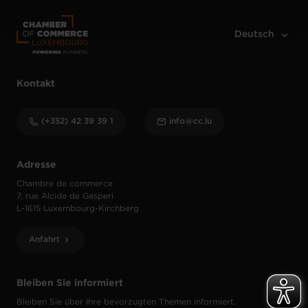
protection des données personnelles
.
Kontakt
(+352) 42 39 39 1
info@cc.lu
Adresse
Chambre de commerce
7, rue Alcide de Gasperi
L-1615 Luxembourg-Kirchberg
Anfahrt
Bleiben Sie informiert
Bleiben Sie über Ihre bevorzugten Themen informiert.