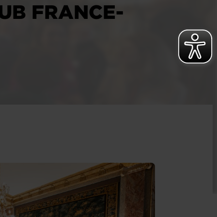
LUB FRANCE-