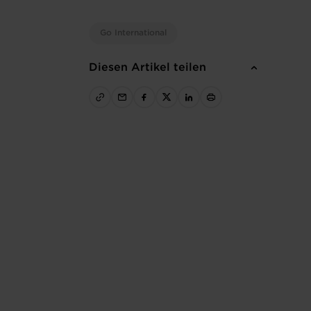
Go International
Diesen Artikel teilen