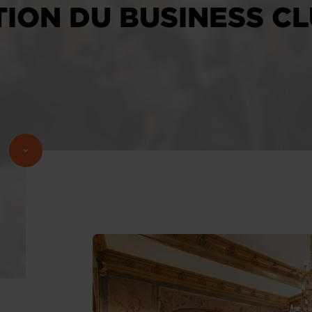
TION DU BUSINESS C