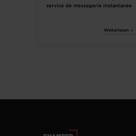
service de messagerie instantanée
Weiterlesen