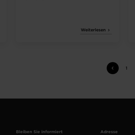
Weiterlesen
1
Bleiben Sie informiert
Adresse