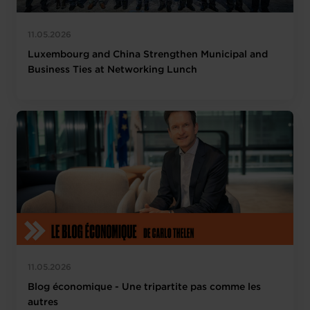
11.05.2026
Luxembourg and China Strengthen Municipal and
Business Ties at Networking Lunch
11.05.2026
Blog économique - Une tripartite pas comme les
autres