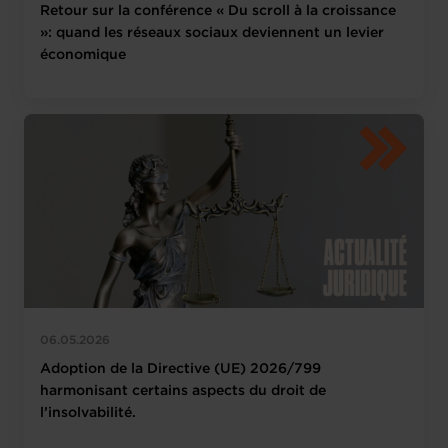
Retour sur la conférence « Du scroll à la croissance
»: quand les réseaux sociaux deviennent un levier
économique
06.05.2026
Adoption de la Directive (UE) 2026/799
harmonisant certains aspects du droit de
l’insolvabilité.