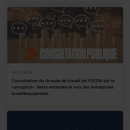
06.05.2026
Consultation du Groupe de travail de l’OCDE sur la
corruption : faites entendre la voix des entreprises
luxembourgeoises