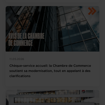
11.05.2026
Chèque-service accueil: la Chambre de Commerce
soutient sa modernisation, tout en appelant à des
clarifications