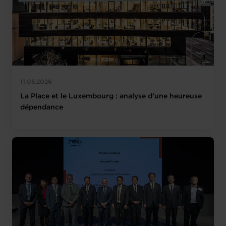
11.05.2026
La Place et le Luxembourg : analyse d’une heureuse
dépendance