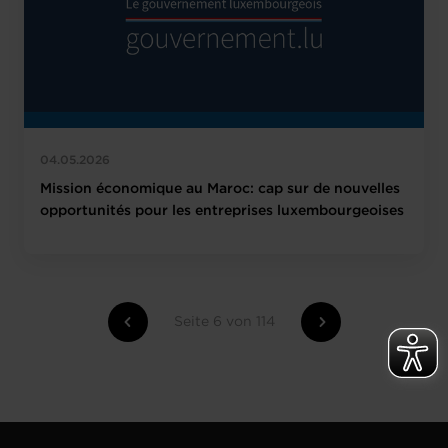
04.05.2026
Mission économique au Maroc: cap sur de nouvelles
opportunités pour les entreprises luxembourgeoises
Seite 6 von 114