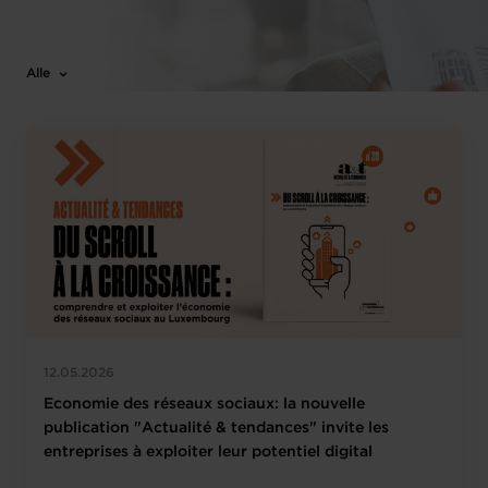
Alle
12.05.2026
Economie des réseaux sociaux: la nouvelle
publication "Actualité & tendances" invite les
entreprises à exploiter leur potentiel digital