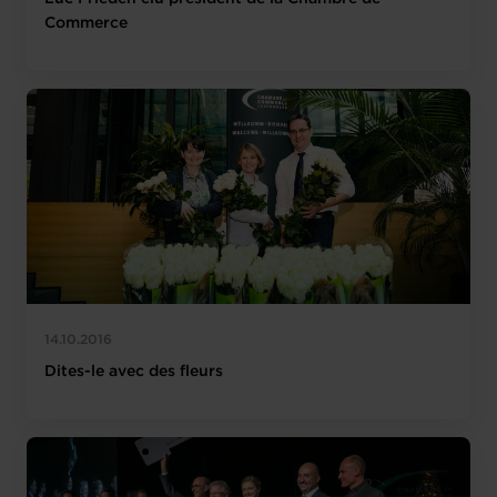
Commerce
14.10.2016
Dites-le avec des fleurs