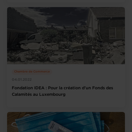
Chambre de Commerce
04.01.2022
Fondation IDEA : Pour la création d’un Fonds des
Calamités au Luxembourg