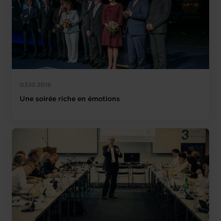
03.10.2016
Une soirée riche en émotions