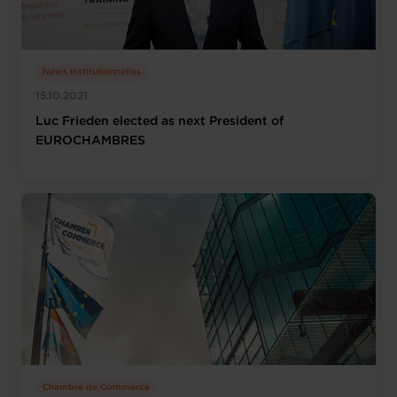
News institutionnelles
15.10.2021
Luc Frieden elected as next President of
EUROCHAMBRES
Chambre de Commerce