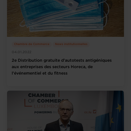
Chambre de Commerce
News institutionnelles
04.01.2022
2e Distribution gratuite d’autotests antigéniques
aux entreprises des secteurs Horeca, de
l’événementiel et du fitness