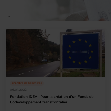
Chambre de Commerce
06.01.2022
Fondation IDEA : Pour la création d’un Fonds de
Codéveloppement transfrontalier