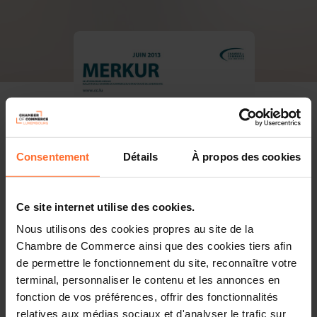
Consentement
Détails
À propos des cookies
Ce site internet utilise des cookies.
Nous utilisons des cookies propres au site de la
Chambre de Commerce ainsi que des cookies tiers afin
de permettre le fonctionnement du site, reconnaître votre
terminal, personnaliser le contenu et les annonces en
fonction de vos préférences, offrir des fonctionnalités
PDF, 6.0 MB
relatives aux médias sociaux et d'analyser le trafic sur