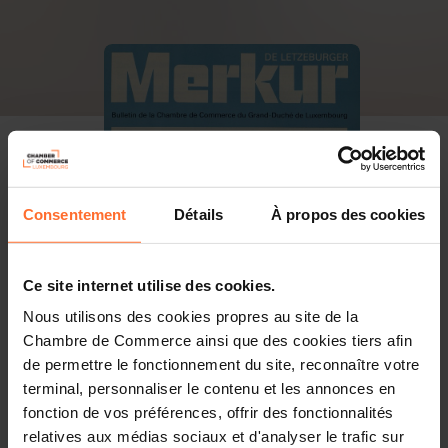
Consentement
Détails
À propos des cookies
Ce site internet utilise des cookies.
Nous utilisons des cookies propres au site de la
Chambre de Commerce ainsi que des cookies tiers afin
de permettre le fonctionnement du site, reconnaître votre
terminal, personnaliser le contenu et les annonces en
fonction de vos préférences, offrir des fonctionnalités
PDF, 23.1 MB
relatives aux médias sociaux et d'analyser le trafic sur