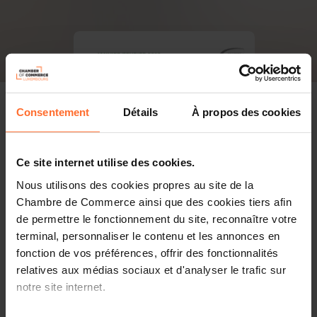
Consentement
Détails
À propos des cookies
Ce site internet utilise des cookies.
Nous utilisons des cookies propres au site de la
Chambre de Commerce ainsi que des cookies tiers afin
de permettre le fonctionnement du site, reconnaître votre
terminal, personnaliser le contenu et les annonces en
fonction de vos préférences, offrir des fonctionnalités
relatives aux médias sociaux et d'analyser le trafic sur
notre site internet.
PDF, 7.9 MB