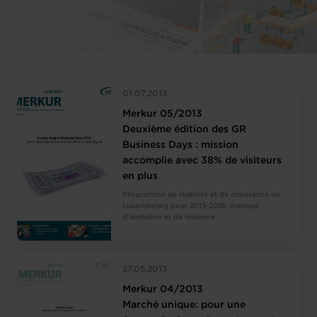
01.07.2013
Merkur 05/2013
Deuxième édition des GR
Business Days : mission
accomplie avec 38% de visiteurs
en plus
Programme de stabilité et de croissance du
Luxembourg pour 2013-2016: manque
d'ambition et de réalisme
27.05.2013
Merkur 04/2013
Marché unique: pour une