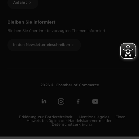
Anfahrt
Bleiben Sie informiert
Bleiben Sie über Ihre bevorzugten Themen informiert.
In den Newsletter einschreiben
2026 © Chamber of Commerce
Erklärung zur Barrierefreiheit
Mentions légales
Einen
Hinweis bezüglich der Handelskammer melden
Datenschutzerklärung