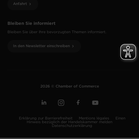
Anfahrt
Bleiben Sie informiert
Bleiben Sie über Ihre bevorzugten Themen informiert.
In den Newsletter einschreiben
2026 © Chamber of Commerce
Erklärung zur Barrierefreiheit
Mentions légales
Einen
Hinweis bezüglich der Handelskammer melden
Datenschutzerklärung