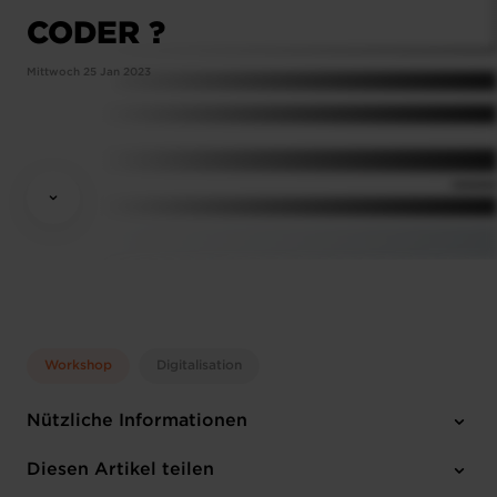
CODER ?
Mittwoch 25 Jan 2023
Workshop
Digitalisation
Nützliche Informationen
Mittwoch 25 Jan 2023
Diesen Artikel teilen
12:00 – 14:00