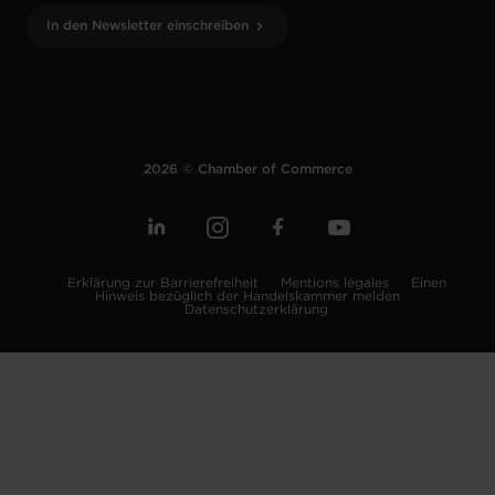
In den Newsletter einschreiben
2026 © Chamber of Commerce
Erklärung zur Barrierefreiheit
Mentions légales
Einen
Hinweis bezüglich der Handelskammer melden
Datenschutzerklärung