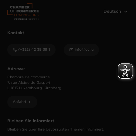
Kontakt
(+352) 42 39 39 1
info@cc.lu
Adresse
Chambre de commerce
7, rue Alcide de Gasperi
L-1615 Luxembourg-Kirchberg
Anfahrt
Bleiben Sie informiert
Bleiben Sie über Ihre bevorzugten Themen informiert.