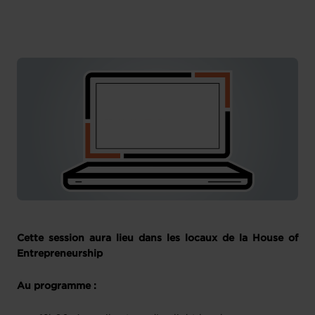
House of Entrepreneurship
Französisch
Cette session aura lieu dans les locaux de la House of
Entrepreneurship
Au programme :