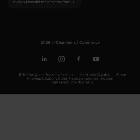
In den Newsletter einschreiben
2026 © Chamber of Commerce
Erklärung zur Barrierefreiheit
Mentions légales
Einen
Hinweis bezüglich der Handelskammer melden
Datenschutzerklärung