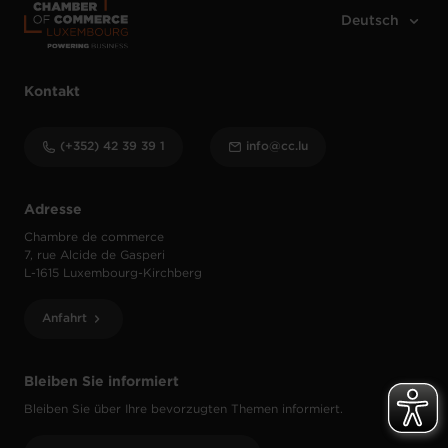
Kontakt
(+352) 42 39 39 1
info@cc.lu
Adresse
Chambre de commerce
7, rue Alcide de Gasperi
L-1615 Luxembourg-Kirchberg
Anfahrt
Bleiben Sie informiert
Bleiben Sie über Ihre bevorzugten Themen informiert.