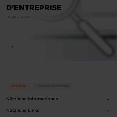
D’ENTREPRISE
Freitag 5 Jul 2024
Webinaire
Création d'entreprise
Nützliche Informationen
Freitag 5 Jul 2024
Nützliche Links
10:00 - 11:00