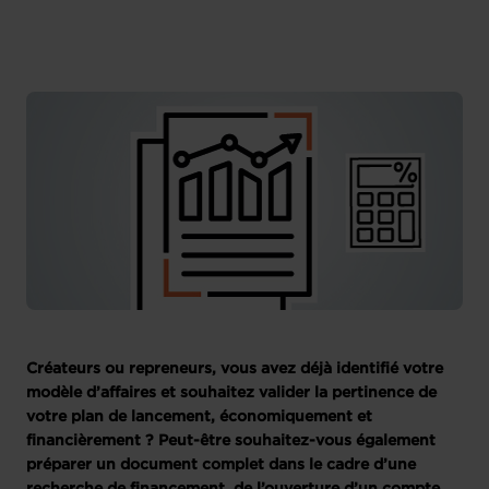
Créateurs ou repreneurs, vous avez déjà identifié votre
modèle d’affaires et souhaitez valider la pertinence de
votre plan de lancement, économiquement et
financièrement ? Peut-être souhaitez-vous également
préparer un document complet dans le cadre d’une