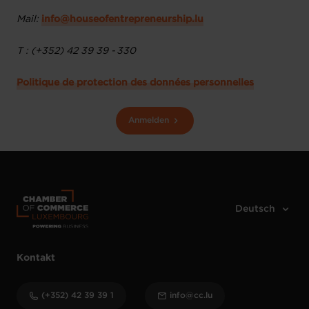
Mail:
info@houseofentrepreneurship.lu
T : (+352) 42 39 39 - 330
Politique de protection des données personnelles
Anmelden
Kontakt
(+352) 42 39 39 1
info@cc.lu