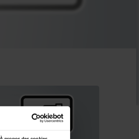
À propos des cookies