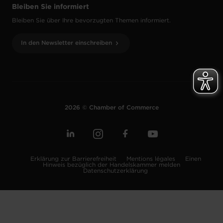
Bleiben Sie informiert
Bleiben Sie über Ihre bevorzugten Themen informiert.
In den Newsletter einschreiben
2026 © Chamber of Commerce
Erklärung zur Barrierefreiheit
Mentions légales
Einen
Hinweis bezüglich der Handelskammer melden
Datenschutzerklärung