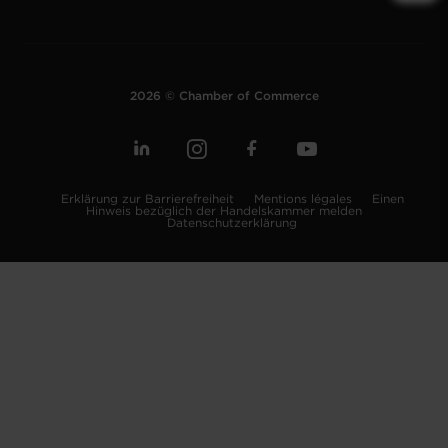
2026 © Chamber of Commerce
Erklärung zur Barrierefreiheit
Mentions légales
Einen
Hinweis bezüglich der Handelskammer melden
Datenschutzerklärung