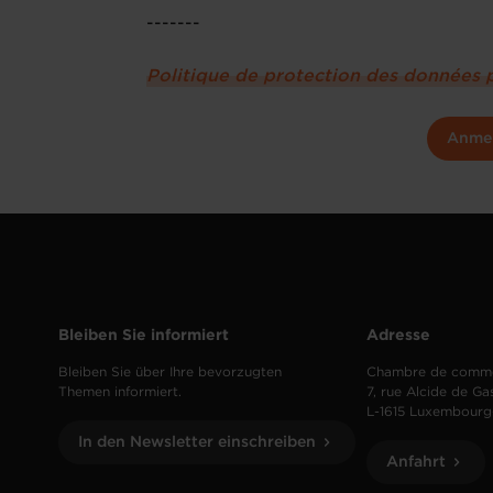
-------
Politique de protection des données 
Anme
Bleiben Sie informiert
Adresse
Bleiben Sie über Ihre bevorzugten
Chambre de comm
Themen informiert.
7, rue Alcide de Ga
L-1615 Luxembourg
In den Newsletter einschreiben
Anfahrt