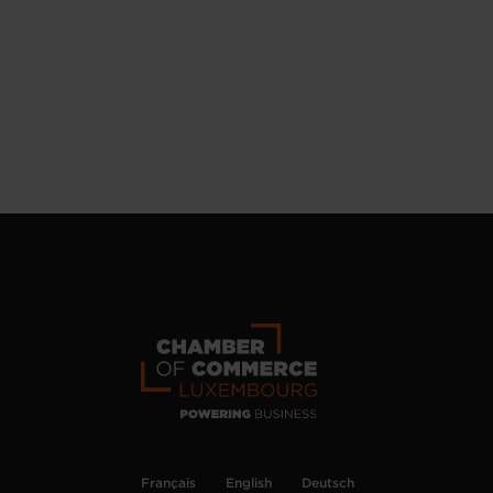
Français
English
Deutsch