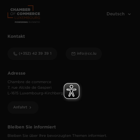
Kontakt
(+352) 42 39 39 1
info@cc.lu
Adresse
Chambre de commerce
7, rue Alcide de Gasperi
L-1615 Luxembourg-Kirchberg
Anfahrt
Bleiben Sie informiert
Bleiben Sie über Ihre bevorzugten Themen informiert.