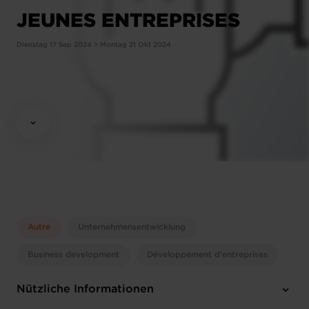
JEUNES ENTREPRISES
Dienstag 17 Sep 2024 > Montag 21 Okt 2024
Autre
Unternehmensentwicklung
Business development
Développement d'entreprises
Nützliche Informationen