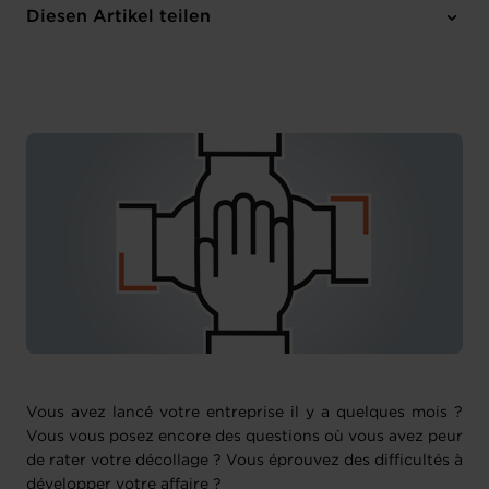
Dienstag 17 Sep 2024 > Montag 21 Okt 2024
Diesen Artikel teilen
Chambre de Commerce
Französisch
Vous avez lancé votre entreprise il y a quelques mois ?
Vous vous posez encore des questions où vous avez peur
de rater votre décollage ? Vous éprouvez des difficultés à
développer votre affaire ?