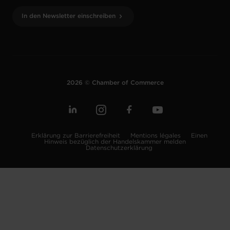
In den Newsletter einschreiben
2026 © Chamber of Commerce
Erklärung zur Barrierefreiheit
Mentions légales
Einen
Hinweis bezüglich der Handelskammer melden
Datenschutzerklärung