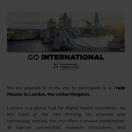
We are pleased to invite you to participate in a T
rade
Mission to London, the United Kingdom.
London is a global hub for digital health innovation. As
the heart of the UK’s thriving life sciences and
technology sectors, the city offers a unique combination
of top-tier universities, research institutions, and