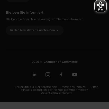
Bleiben Sie informiert
Bleiben Sie über Ihre bevorzugten Themen informiert.
In den Newsletter einschreiben
2026 © Chamber of Commerce
Erklärung zur Barrierefreiheit
Mentions légales
Einen
Hinweis bezüglich der Handelskammer melden
Datenschutzerklärung