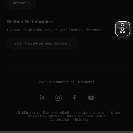
Anfahrt
Bleiben Sie informiert
Bleiben Sie über Ihre bevorzugten Themen informiert.
In den Newsletter einschreiben
2026 © Chamber of Commerce
Erklärung zur Barrierefreiheit
Mentions légales
Einen
Hinweis bezüglich der Handelskammer melden
Datenschutzerklärung