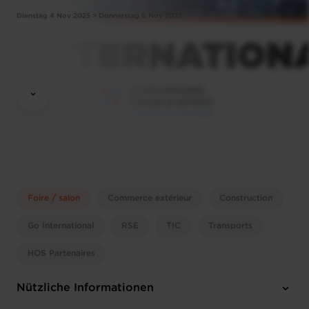
Dienstag 4 Nov 2025 > Donnerstag 6 Nov 2025
Foire / salon
Commerce extérieur
Construction
Go International
RSE
TIC
Transports
HOS Partenaires
Nützliche Informationen