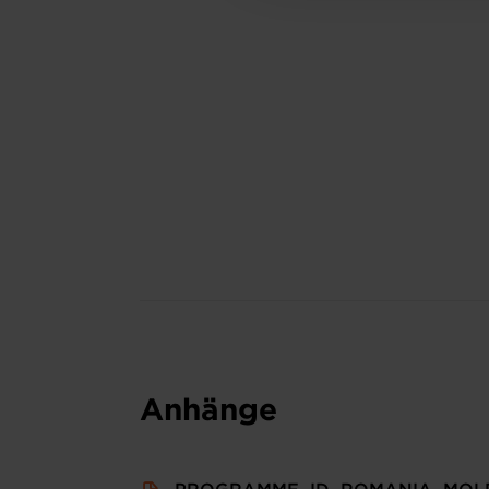
Anhänge