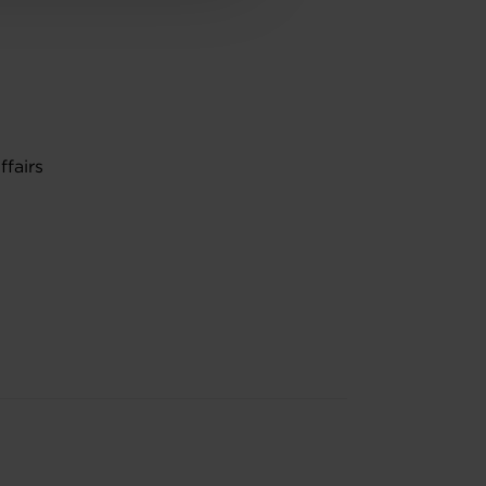
ffairs