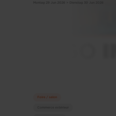
Montag 29 Jun 2026 > Dienstag 30 Jun 2026
Foire / salon
Commerce extérieur