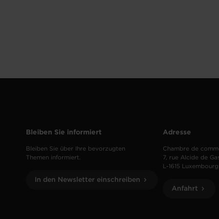
Bleiben Sie informiert
Adresse
Bleiben Sie über Ihre bevorzugten
Chambre de comm
Themen informiert.
7, rue Alcide de Ga
L-1615 Luxembourg
In den Newsletter einschreiben
Anfahrt