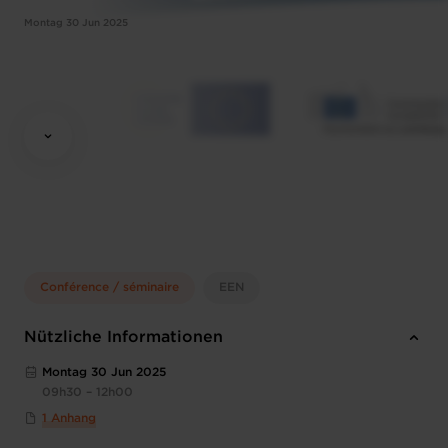
Montag 30 Jun 2025
Conférence / séminaire
EEN
Nützliche Informationen
Montag 30 Jun 2025
09h30 – 12h00
1 Anhang