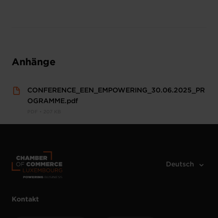
Anhänge
CONFERENCE_EEN_EMPOWERING_30.06.2025_PR
OGRAMME.pdf
PDF • 207 KB
Kontakt