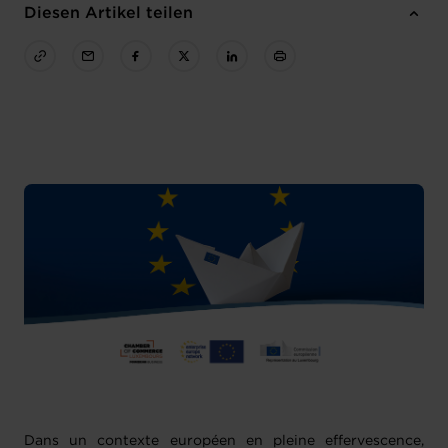
Diesen Artikel teilen
Dans un contexte européen en pleine effervescence,