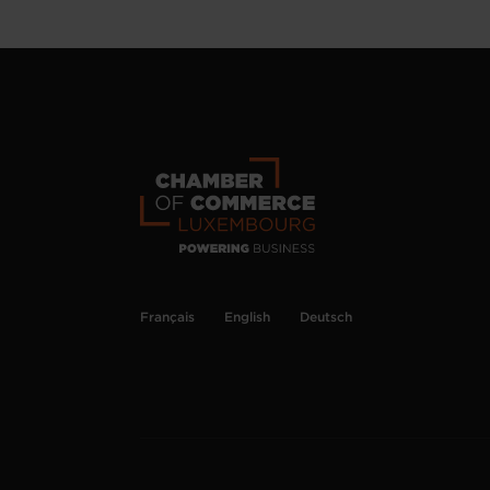
Français
English
Deutsch