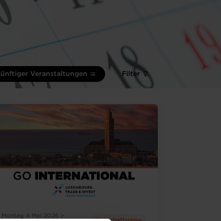
künftiger Veranstaltungen
Filter
Montag 4 Mai 2026 >
Wirtschaftsreise