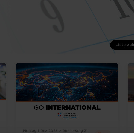
Liste zu
Montag 1 Dez 2025 > Donnerstag 31
Messe