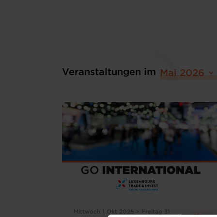
Veranstaltungen im
Mai 2026
Mittwoch 1 Okt 2025 > Freitag 31
Messe