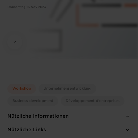
Donnerstag 16 Nov 2023
Workshop
Unternehmensentwicklung
Business development
Développement d'entreprises
Nützliche Informationen
Donnerstag 16 Nov 2023
Nützliche Links
17:30 - 19:00