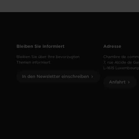
Bleiben Sie informiert
Adresse
Bleiben Sie über Ihre bevorzugten
Chambre de comm
Themen informiert.
7, rue Alcide de Ga
L-1615 Luxembourg
In den Newsletter einschreiben
Anfahrt