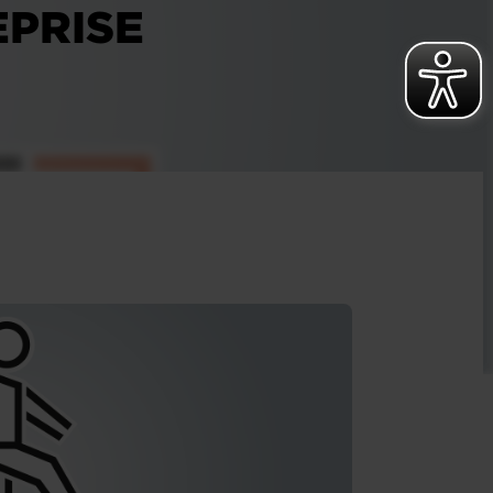
EPRISE