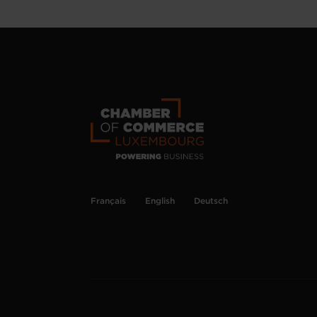
Français
English
Deutsch