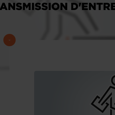
RANSMISSION D'ENTR