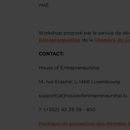
HoE.
Workshop proposé par le service de d
Entrepreneurship
de la
Chambre de C
CONTACT:
House of Entrepreneurship
14, rue Erasme, L-1468 Luxembourg
support(at)houseofentrepreneurship.lu
T: (+352) 42 39 39 - 850
Politique de protection des données 