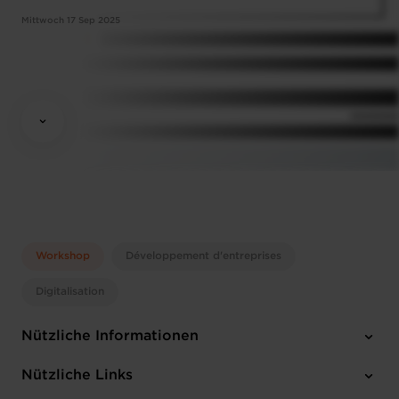
Mittwoch 17 Sep 2025
Workshop
Développement d'entreprises
Digitalisation
Nützliche Informationen
Mittwoch 17 Sep 2025
Nützliche Links
12:00 - 14:00