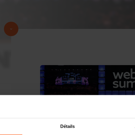
Détails