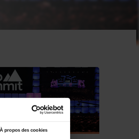
À propos des cookies