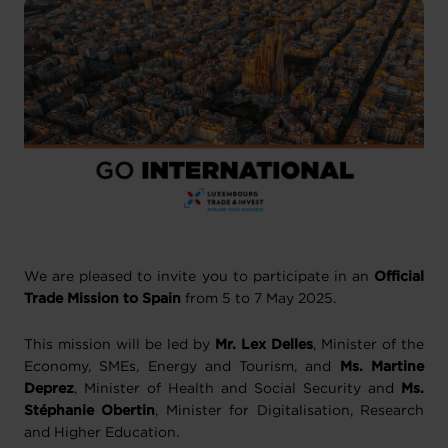
We are pleased to invite you to participate in an
Official
Trade Mission to Spain
from 5 to 7 May 2025.
This mission will be led by
Mr. Lex Delles
, Minister of the
Economy, SMEs, Energy and Tourism, and
Ms. Martine
Deprez
, Minister of Health and Social Security and
Ms.
Stéphanie Obertin
, Minister for Digitalisation, Research
and Higher Education.