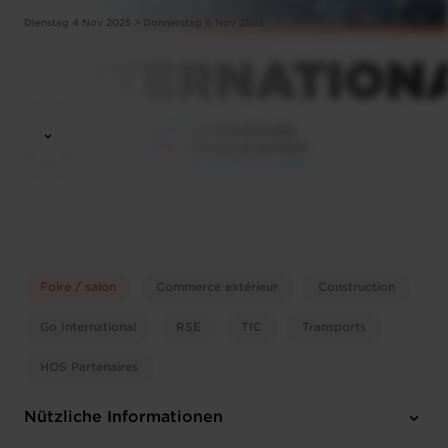
Dienstag 4 Nov 2025 > Donnerstag 6 Nov 2025
Foire / salon
Commerce extérieur
Construction
Go International
RSE
TIC
Transports
HOS Partenaires
Nützliche Informationen