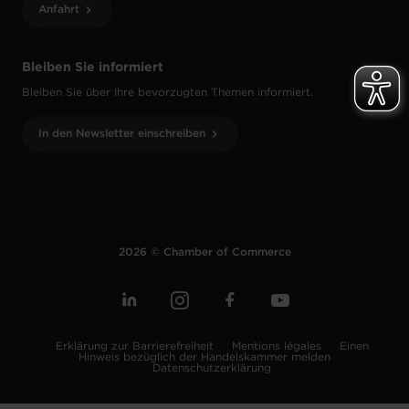
Anfahrt
Bleiben Sie informiert
Bleiben Sie über Ihre bevorzugten Themen informiert.
In den Newsletter einschreiben
2026 © Chamber of Commerce
Erklärung zur Barrierefreiheit
Mentions légales
Einen
Hinweis bezüglich der Handelskammer melden
Datenschutzerklärung