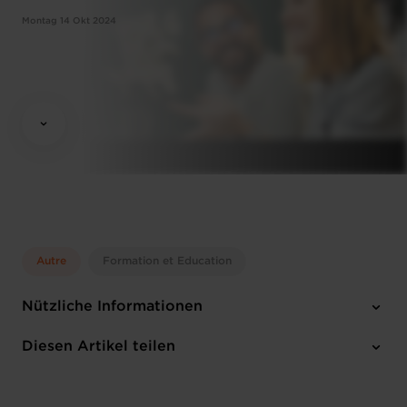
Montag 14 Okt 2024
Autre
Formation et Education
Nützliche Informationen
Montag 14 Okt 2024
Diesen Artikel teilen
13:00 - 14:00
Chambre de Commerce