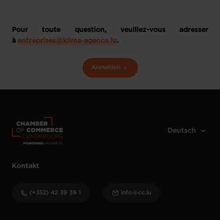
Pour toute question, veuillez-vous adresser
à
entreprises@klima-agence.lu
.
Anmelden
Kontakt
(+352) 42 39 39 1
info@cc.lu