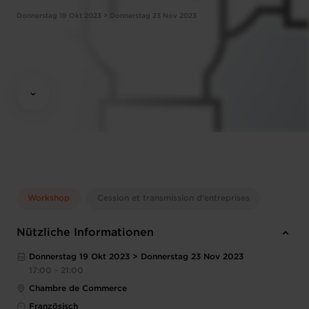
Donnerstag 19 Okt 2023 > Donnerstag 23 Nov 2023
Workshop
Cession et transmission d’entreprises
Nützliche Informationen
Donnerstag 19 Okt 2023 > Donnerstag 23 Nov 2023
17:00 - 21:00
Chambre de Commerce
Französisch