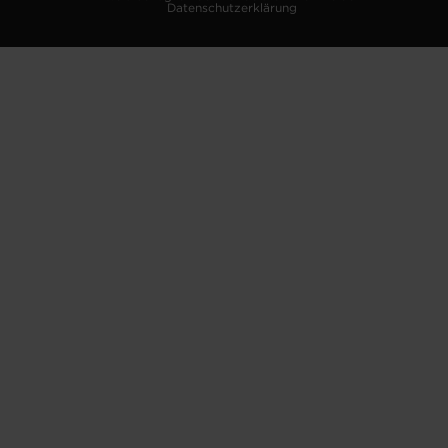
Datenschutzerklärung