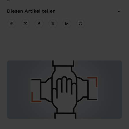
Diesen Artikel teilen