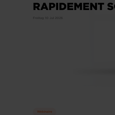
RAPIDEMENT S
Freitag 10 Jul 2026
Webinaire