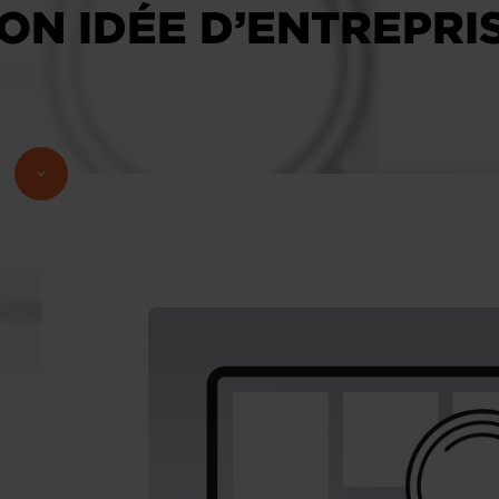
ON IDÉE D’ENTREPRI